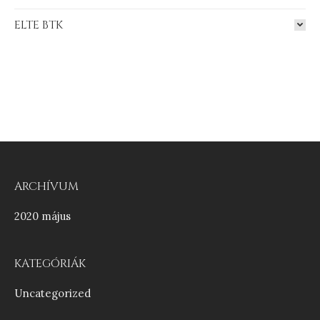
ELTE BTK
ARCHÍVUM
2020 május
KATEGÓRIÁK
Uncategorized