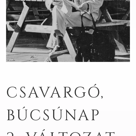
CSAVARGÓ,
BÚCSÚNAP