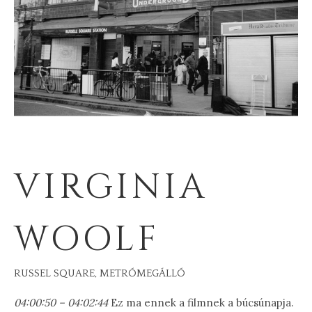
VIRGINIA
WOOLF
RUSSEL SQUARE, METRÓMEGÁLLÓ
04:00:50 – 04:02:44
Ez ma ennek a filmnek a búcsúnapja.