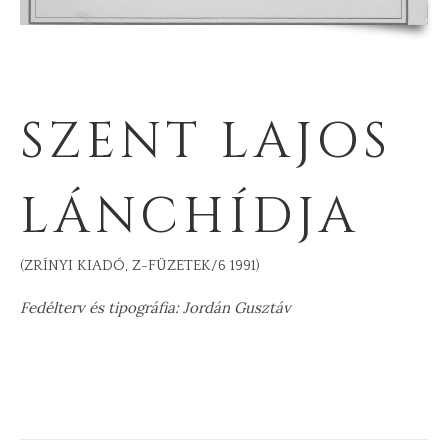
SZENT LAJOS
LÁNCHÍDJA
(ZRÍNYI KIADÓ, Z-FÜZETEK/6 1991)
Fedélterv és tipográfia: Jordán Gusztáv