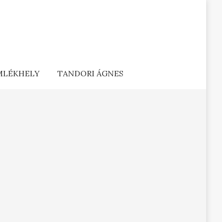
EMLÉKHELY
TANDORI ÁGNES