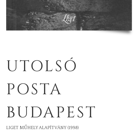
UTOLSÓ
POSTA
BUDAPEST
LIGET MŰHELY ALAPÍTVÁNY (1998)