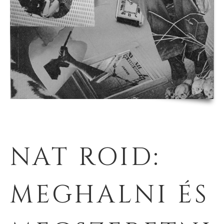
NAT ROID:
MEGHALNI ÉS