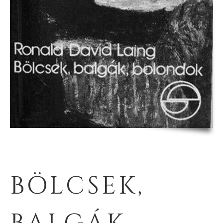
BÖLCSEK,