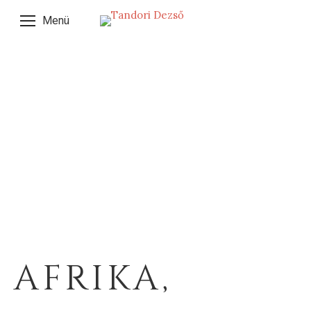
Menü
AFRIKA,