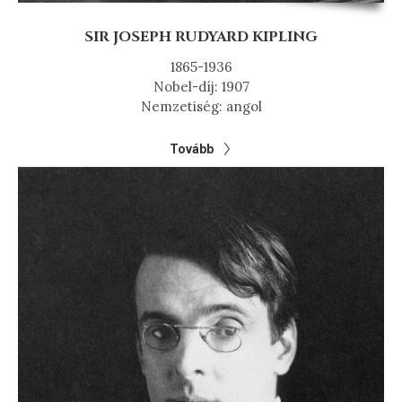
SIR JOSEPH RUDYARD KIPLING
1865-1936
Nobel-díj: 1907
Nemzetiség: angol
Tovább