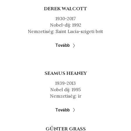
DEREK WALCOTT
1930-2017
Nobel-díj: 1992
Nemzetiség: Saint Lucia-szigeti brit
Tovább
SEAMUS HEANEY
1939-2013
Nobel díj: 1995
Nemzetiség: ír
Tovább
GÜNTER GRASS