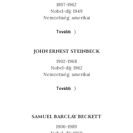
1897-1962
Nobel-díj: 1949
Nemzetiség: amerikai
Tovább
JOHN ERNEST STEINBECK
1902-1968
Nobel-díj: 1962
Nemzetiség: amerikai
Tovább
SAMUEL BARCLAY BECKETT
1906-1989