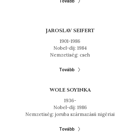
Tovább
JAROSLAV SEIFERT
1901-1986
Nobel-díj: 1984
Nemzetiség: cseh
Tovább
WOLE SOYINKA
1936-
Nobel-díj: 1986
Nemzetiség: joruba származású nigériai
Tovább