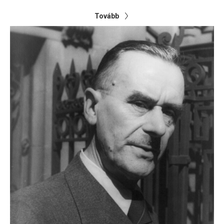
Tovább