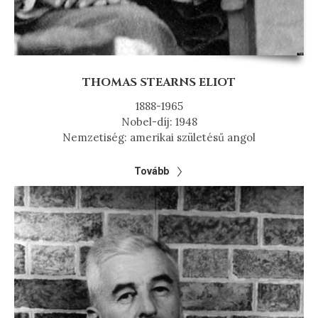
THOMAS STEARNS ELIOT
1888-1965
Nobel-díj: 1948
Nemzetiség: amerikai születésű angol
Tovább