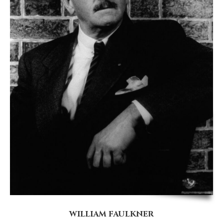
WILLIAM FAULKNER