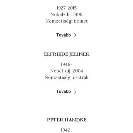
1927-2015
Nobel-díj: 1999
Nemzetiség: német
Tovább
ELFRIEDE JELINEK
1946-
Nobel-díj: 2004
Nemzetiség: osztrák
Tovább
PETER HANDKE
1942-