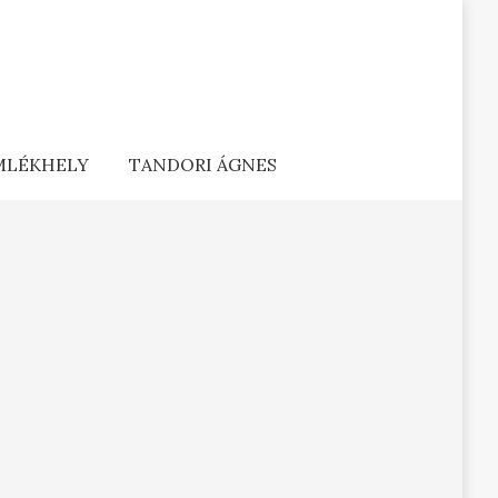
EMLÉKHELY
TANDORI ÁGNES