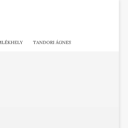
EMLÉKHELY
TANDORI ÁGNES