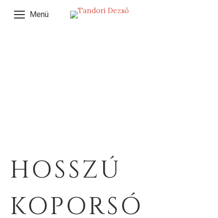
Menü
HOSSZÚ
KOPORSÓ