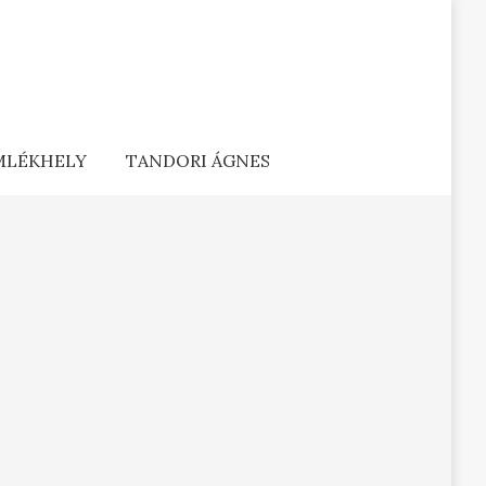
EMLÉKHELY
TANDORI ÁGNES