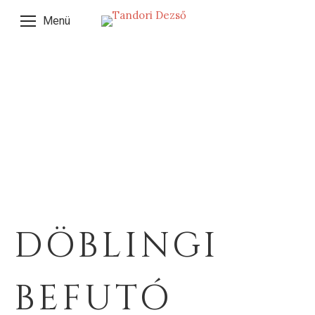
Menü
DÖBLINGI
BEFUTÓ