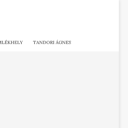
EMLÉKHELY
TANDORI ÁGNES