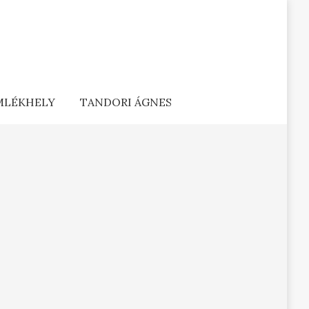
EMLÉKHELY
TANDORI ÁGNES