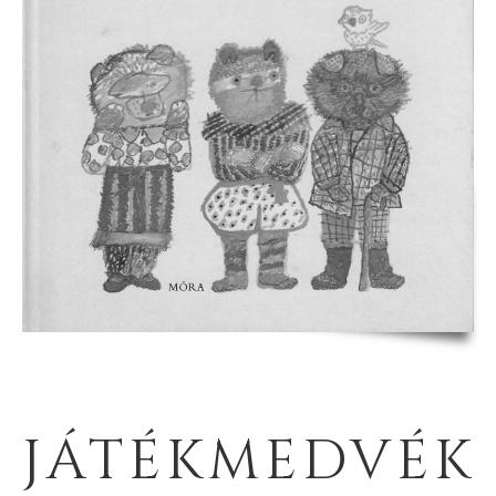
JÁTÉKMEDVÉK