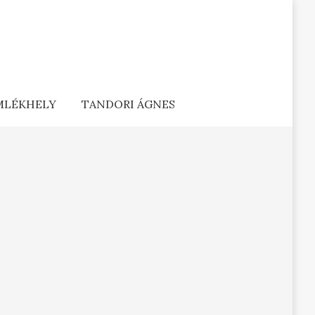
EMLÉKHELY
TANDORI ÁGNES