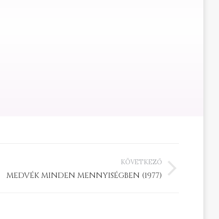
KÖVETKEZŐ
MEDVÉK MINDEN MENNYISÉGBEN (1977)