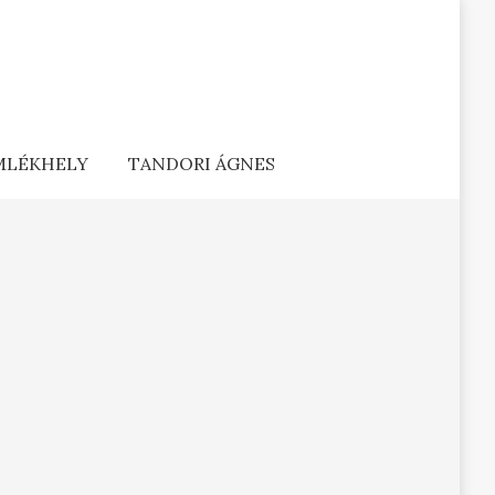
EMLÉKHELY
TANDORI ÁGNES