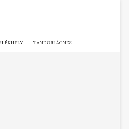
EMLÉKHELY
TANDORI ÁGNES