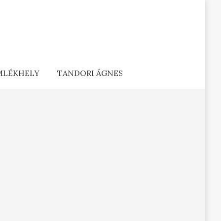
EMLÉKHELY
TANDORI ÁGNES