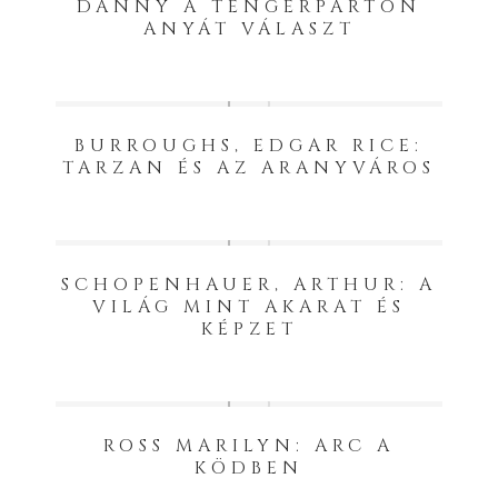
DANNY A TENGERPARTON
ANYÁT VÁLASZT
BURROUGHS, EDGAR RICE:
TARZAN ÉS AZ ARANYVÁROS
SCHOPENHAUER, ARTHUR: A
VILÁG MINT AKARAT ÉS
KÉPZET
ROSS MARILYN: ARC A
KÖDBEN