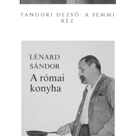
TANDORI DEZSŐ: A SEMMI
KÉZ