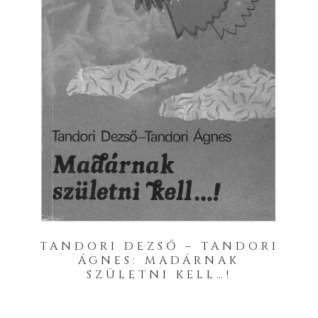
TANDORI DEZSŐ – TANDORI
ÁGNES: MADÁRNAK
SZÜLETNI KELL…!