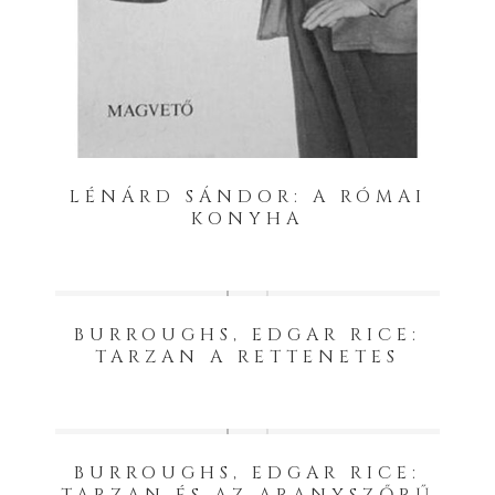
LÉNÁRD SÁNDOR: A RÓMAI
KONYHA
BURROUGHS, EDGAR RICE:
TARZAN A RETTENETES
BURROUGHS, EDGAR RICE: