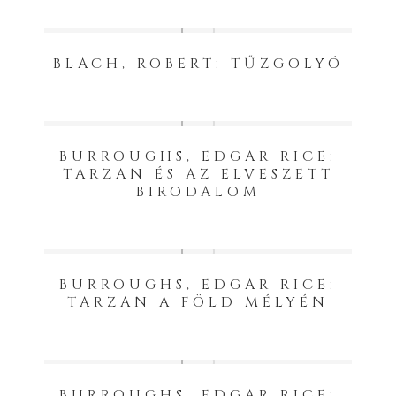
BLACH, ROBERT: TŰZGOLYÓ
BURROUGHS, EDGAR RICE:
TARZAN ÉS AZ ELVESZETT
BIRODALOM
BURROUGHS, EDGAR RICE:
TARZAN A FÖLD MÉLYÉN
BURROUGHS, EDGAR RICE: