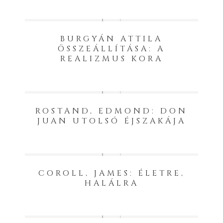
BURGYÁN ATTILA
ÖSSZEÁLLÍTÁSA: A
REALIZMUS KORA
ROSTAND, EDMOND: DON
JUAN UTOLSÓ ÉJSZAKÁJA
COROLL, JAMES: ÉLETRE,
HALÁLRA