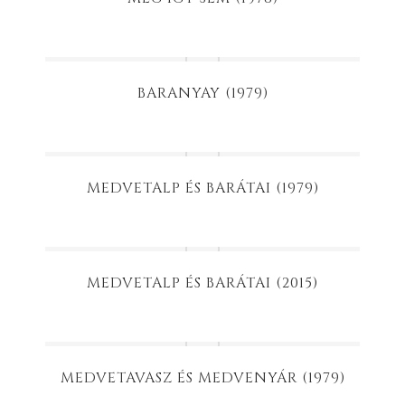
BARANYAY (1979)
MEDVETALP ÉS BARÁTAI (1979)
MEDVETALP ÉS BARÁTAI (2015)
MEDVETAVASZ ÉS MEDVENYÁR (1979)