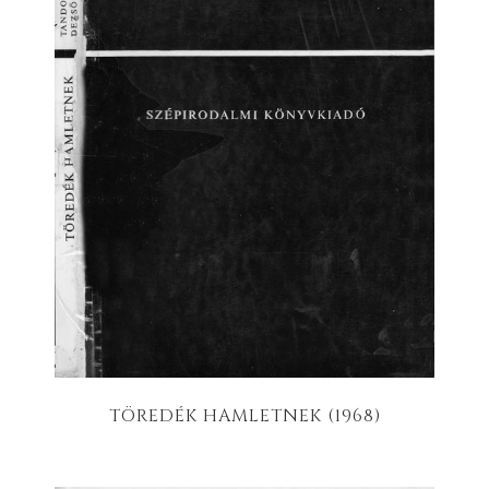
TÖREDÉK HAMLETNEK (1968)