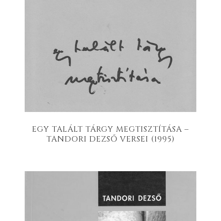
EGY TALÁLT TÁRGY MEGTISZTÍTÁSA –
TANDORI DEZSŐ VERSEI (1995)