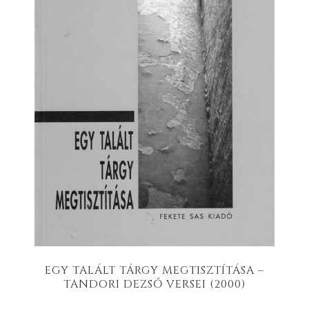
EGY TALÁLT TÁRGY MEGTISZTÍTÁSA –
TANDORI DEZSŐ VERSEI (2000)