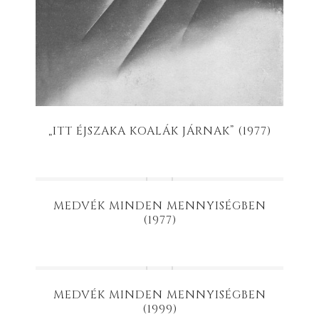
„ITT ÉJSZAKA KOALÁK JÁRNAK” (1977)
MEDVÉK MINDEN MENNYISÉGBEN
(1977)
MEDVÉK MINDEN MENNYISÉGBEN
(1999)