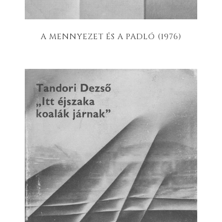
A MENNYEZET ÉS A PADLÓ (1976)