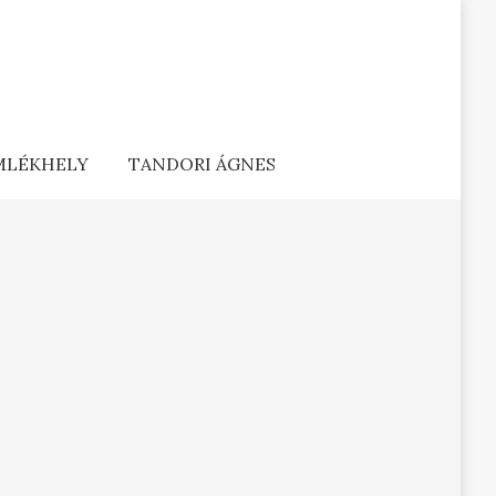
EMLÉKHELY
TANDORI ÁGNES