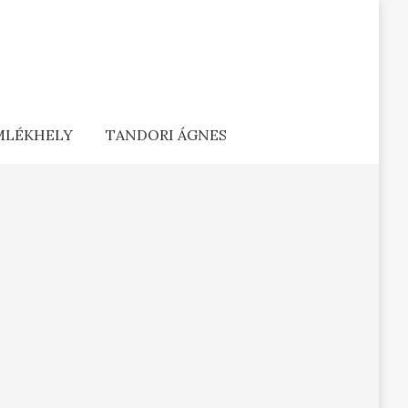
EMLÉKHELY
TANDORI ÁGNES